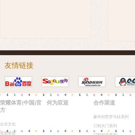
友情链接
荣耀体育(中国)官
何为双迎
合作渠道
方
豪华别墅罗马柱系列
企业文化
订制大门系列
资质荣誉
订制对开系列